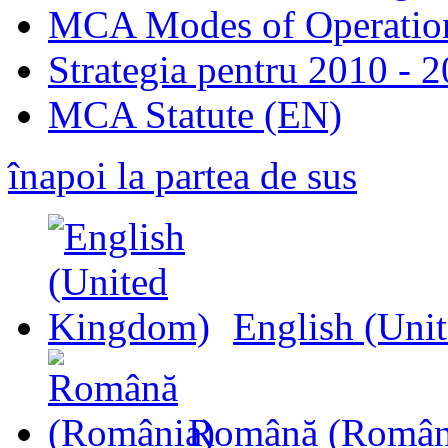
MCA Modes of Operatio
Strategia pentru 2010 - 
MCA Statute (EN)
înapoi la partea de sus
English (Uni
Română (Român