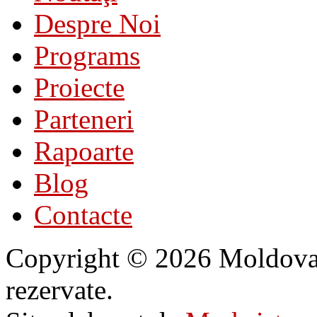
Despre Noi
Programs
Proiecte
Parteneri
Rapoarte
Blog
Contacte
Copyright © 2026 Moldovan 
rezervate.