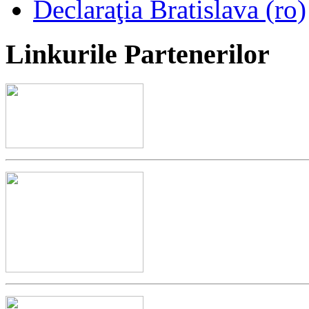
Declaraţia Bratislava (ro)
Linkurile
Partenerilor