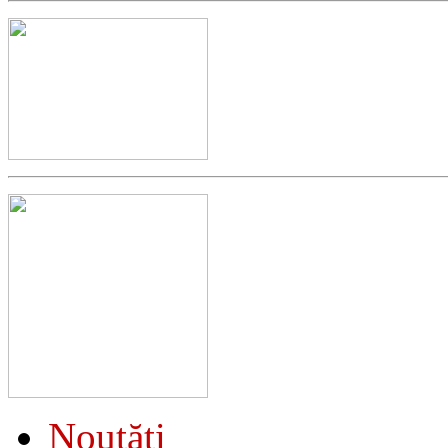
Noutăţi