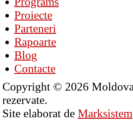
Programs
Proiecte
Parteneri
Rapoarte
Blog
Contacte
Copyright © 2026 Moldovan 
rezervate.
Site elaborat de
Marksistem