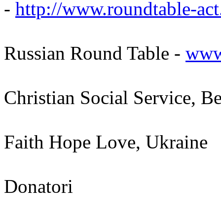
-
http://www.roundtable-ac
Russian Round Table -
www
Christian Social Service, Be
Faith Hope Love, Ukraine
Donatori