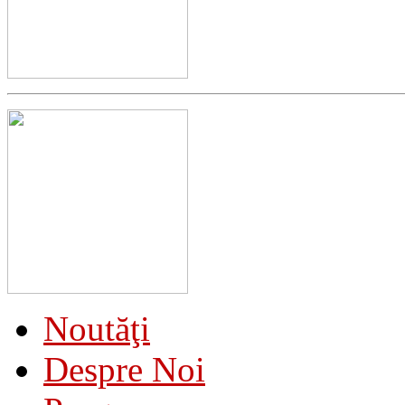
Noutăţi
Despre Noi