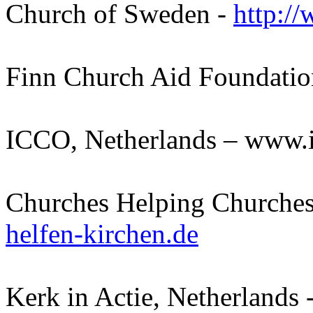
Church of Sweden -
http:/
Finn Church Aid Foundatio
ICCO, Netherlands – www.i
Churches Helping Churches
helfen-kirchen.de
Kerk in Actie, Netherlands 