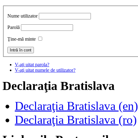
Nume utilizator
Parolă
Ţine-mă minte
V-aţi uitat parola?
V-aţi uitat numele de utilizator?
Declaraţia
Bratislava
Declaraţia Bratislava (en)
Declaraţia Bratislava (ro)